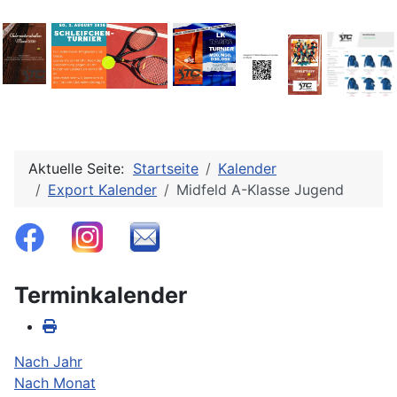
Aktuelle Seite:
Startseite
Kalender
Export Kalender
Midfeld A-Klasse Jugend
Terminkalender
Nach Jahr
Nach Monat