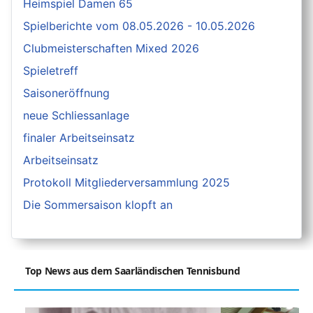
Heimspiel Damen 65
Spielberichte vom 08.05.2026 - 10.05.2026
Clubmeisterschaften Mixed 2026
Spieletreff
Saisoneröffnung
neue Schliessanlage
finaler Arbeitseinsatz
Arbeitseinsatz
Protokoll Mitgliederversammlung 2025
Die Sommersaison klopft an