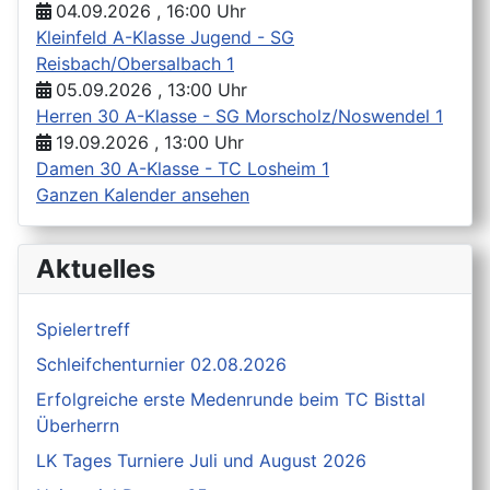
04.09.2026 , 16:00 Uhr
Kleinfeld A-Klasse Jugend - SG
Reisbach/Obersalbach 1
05.09.2026 , 13:00 Uhr
Herren 30 A-Klasse - SG Morscholz/Noswendel 1
19.09.2026 , 13:00 Uhr
Damen 30 A-Klasse - TC Losheim 1
Ganzen Kalender ansehen
Aktuelles
Spielertreff
Schleifchenturnier 02.08.2026
Erfolgreiche erste Medenrunde beim TC Bisttal
Überherrn
LK Tages Turniere Juli und August 2026