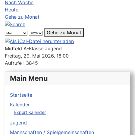
Nach Woche
Heute
Gehe zu Monat
Gehe zu Monat
Midfeld A-Klasse Jugend
Freitag, 29. Mai 2026, 16:00
Aufrufe
: 3845
Main Menu
Startseite
Kalender
Export Kalender
Jugend
Mannschaften / Spielgemeinschaften