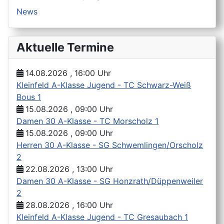
News
Aktuelle Termine
14.08.2026 , 16:00 Uhr
Kleinfeld A-Klasse Jugend - TC Schwarz-Weiß
Bous 1
15.08.2026 , 09:00 Uhr
Damen 30 A-Klasse - TC Morscholz 1
15.08.2026 , 09:00 Uhr
Herren 30 A-Klasse - SG Schwemlingen/Orscholz
2
22.08.2026 , 13:00 Uhr
Damen 30 A-Klasse - SG Honzrath/Düppenweiler
2
28.08.2026 , 16:00 Uhr
Kleinfeld A-Klasse Jugend - TC Gresaubach 1