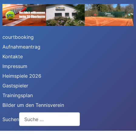
courtbooking
Aufnahmeantrag
Kontakte
Impressum
Heimspiele 2026
Gastspieler
Trainingsplan
Bilder um den Tennisverein
Suchen