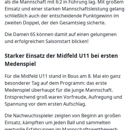
als die Mannschaft mit 6:2 in Führung lag. Mit großem
Einsatz und einer starken Mannschaftsleistung gelang
schließlich auch der entscheidende Punktgewinn im
zweiten Doppel, der den Gesamtsieg sicherte.
Die Damen 65 können damit auf einen gelungenen
und erfolgreichen Saisonstart blicken!
Starker Einsatz der Midfeld U11 bei ersten
Medenspiel
Für die Midfeld U11 stand in Bous am 8. Mai ein ganz
besonderer Tag auf dem Programm: das erste
Medenspiel überhaupt für die junge Mannschaft.
Entsprechend groß waren Vorfreude, Aufregung und
Spannung vor dem ersten Aufschlag.
Die Nachwuchsspieler zeigten von Beginn an großen
Einsatz, kämpften um jeden Ball und sammelten
wertvolle Erfahrungen im Mannschaftswettbewerb.