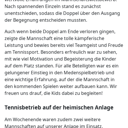
Nach spannenden Einzeln stand es zunächst
unentschieden, sodass die Doppel über den Ausgang
der Begegnung entscheiden mussten.
Auch wenn beide Doppel am Ende verloren gingen,
zeigte die Mannschaft eine tolle kämpferische
Leistung und bewies bereits viel Teamgeist und Freude
am Tennissport. Besonders erfreulich war zu sehen,
mit wie viel Motivation und Begeisterung die Kinder
auf dem Platz standen. Für alle Beteiligten war es ein
gelungener Einstieg in den Medenspielbetrieb und
eine wichtige Erfahrung, auf der die Mannschaft in
den kommenden Spielen weiter aufbauen kann. Wir
freuen uns drauf, die Kids dabei zu begleiten!
Tennisbetrieb auf der heimischen Anlage
Am Wochenende waren zudem zwei weitere
Mannschaften auf unserer Anlage im Einsatz.