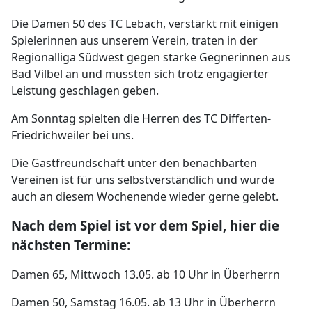
Die Damen 50 des TC Lebach, verstärkt mit einigen
Spielerinnen aus unserem Verein, traten in der
Regionalliga Südwest gegen starke Gegnerinnen aus
Bad Vilbel an und mussten sich trotz engagierter
Leistung geschlagen geben.
Am Sonntag spielten die Herren des TC Differten-
Friedrichweiler bei uns.
Die Gastfreundschaft unter den benachbarten
Vereinen ist für uns selbstverständlich und wurde
auch an diesem Wochenende wieder gerne gelebt.
Nach dem Spiel ist vor dem Spiel, hier die
nächsten Termine:
Damen 65, Mittwoch 13.05. ab 10 Uhr in Überherrn
Damen 50, Samstag 16.05. ab 13 Uhr in Überherrn