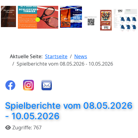
Aktuelle Seite:
Startseite
News
Spielberichte vom 08.05.2026 - 10.05.2026
Spielberichte vom 08.05.2026
- 10.05.2026
Details
Zugriffe: 767