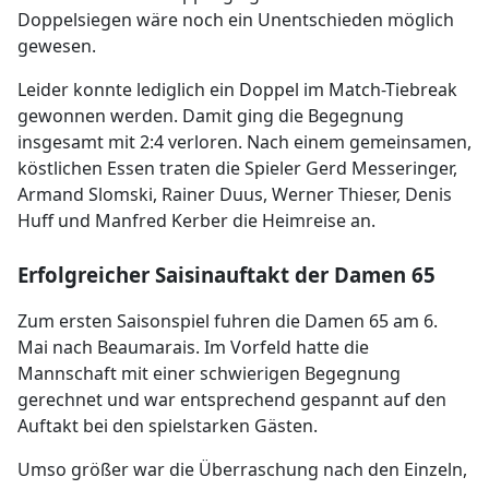
Doppelsiegen wäre noch ein Unentschieden möglich
gewesen.
Leider konnte lediglich ein Doppel im Match-Tiebreak
gewonnen werden. Damit ging die Begegnung
insgesamt mit 2:4 verloren. Nach einem gemeinsamen,
köstlichen Essen traten die Spieler Gerd Messeringer,
Armand Slomski, Rainer Duus, Werner Thieser, Denis
Huff und Manfred Kerber die Heimreise an.
Erfolgreicher Saisinauftakt der Damen 65
Zum ersten Saisonspiel fuhren die Damen 65 am 6.
Mai nach Beaumarais. Im Vorfeld hatte die
Mannschaft mit einer schwierigen Begegnung
gerechnet und war entsprechend gespannt auf den
Auftakt bei den spielstarken Gästen.
Umso größer war die Überraschung nach den Einzeln,