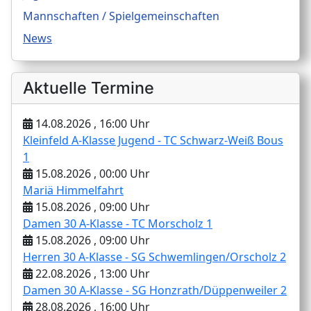
Mannschaften / Spielgemeinschaften
News
Aktuelle Termine
14.08.2026 , 16:00 Uhr
Kleinfeld A-Klasse Jugend - TC Schwarz-Weiß Bous
1
15.08.2026 , 00:00 Uhr
Mariä Himmelfahrt
15.08.2026 , 09:00 Uhr
Damen 30 A-Klasse - TC Morscholz 1
15.08.2026 , 09:00 Uhr
Herren 30 A-Klasse - SG Schwemlingen/Orscholz 2
22.08.2026 , 13:00 Uhr
Damen 30 A-Klasse - SG Honzrath/Düppenweiler 2
28.08.2026 , 16:00 Uhr