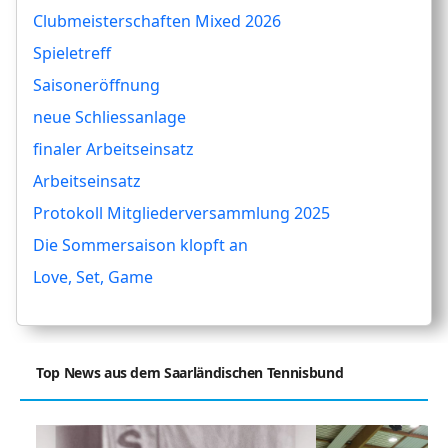
Clubmeisterschaften Mixed 2026
Spieletreff
Saisoneröffnung
neue Schliessanlage
finaler Arbeitseinsatz
Arbeitseinsatz
Protokoll Mitgliederversammlung 2025
Die Sommersaison klopft an
Love, Set, Game